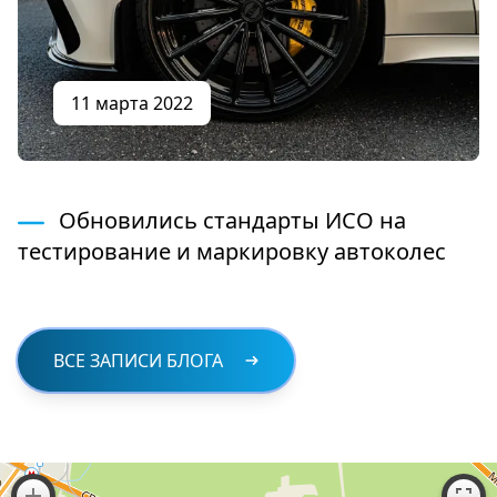
11 марта 2022
Обновились стандарты ИСО на
тестирование и маркировку автоколес
ВСЕ ЗАПИСИ БЛОГА