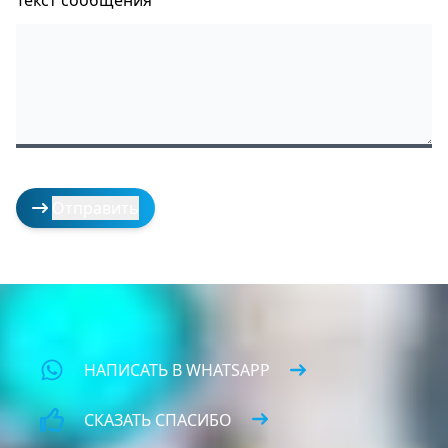
Текст сообщения
НАПИСАТЬ В WHATSAPP
СКАЗАТЬ СПАСИБО