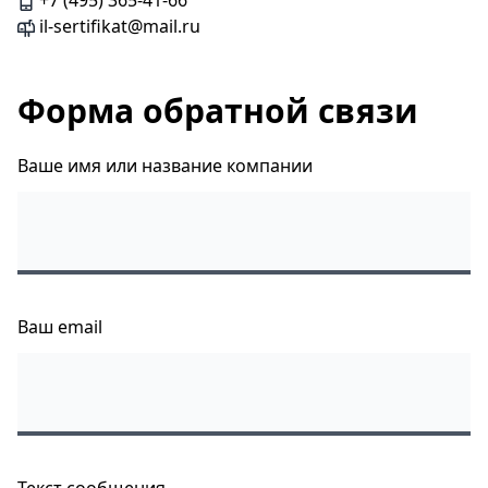
+7 (495) 365-41-66
il-sertifikat@mail.ru
Форма обратной связи
Ваше имя или название компании
Ваш email