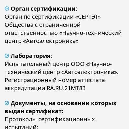
Орган сертификации:
Орган по сертификации «СЕРТЭТ»
Общества с ограниченной
ответственностью «Научно-технический
центр «Автоэлектроника»
Лаборатория:
Испытательный центр ООО «Научно-
технический центр «Автоэлектроника».
Регистрационный номер аттестата
аккредитации RA.RU.21MT83
Документы, на основании которых
выдан сертификат:
Протоколы сертификационных
испытаний: