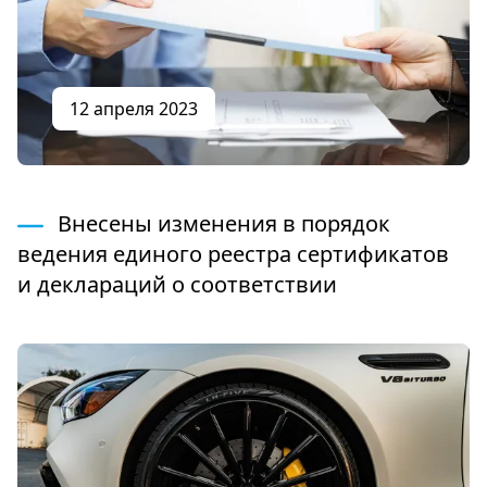
12 апреля 2023
Внесены изменения в порядок
ведения единого реестра сертификатов
и деклараций о соответствии