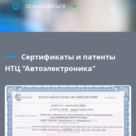
ПОЖАЛОВАТЬСЯ
Сертификаты и патенты
НТЦ "Автоэлектроника"