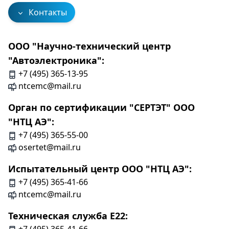
Контакты
ООО "Научно-технический центр
"Автоэлектроника":
+7 (495) 365-13-95
ntcemc@mail.ru
Орган по сертификации "СЕРТЭТ" ООО
"НТЦ АЭ":
+7 (495) 365-55-00
osertet@mail.ru
Испытательный центр ООО "НТЦ АЭ":
+7 (495) 365-41-66
ntcemc@mail.ru
Техническая служба Е22: