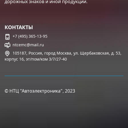
дорожных знаков и иной продукции.
КОНТАКТЫ
+7 (495) 365-13-95
ntcemc@mail.ru
105187, Россия, город Москва, ул. Щербаковская, д. 53,
корпус 16, эт/пом/ком 3/7/27-40
© НТЦ "Автоэлектроника", 2023