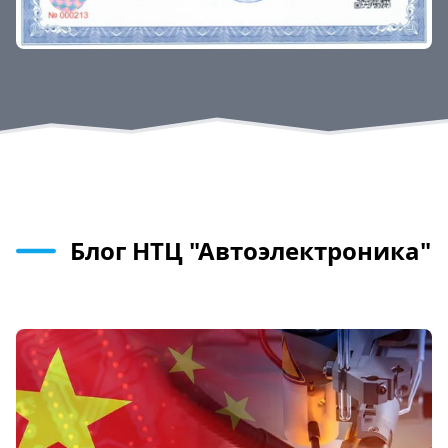
Блог НТЦ "Автоэлектроника"