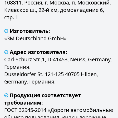
108811, Россия, г. Москва, п. Московский,
Киевское ш., 22-й км, домовладение 6,
стр. 1
Изготовитель:
«3M Deutschland GmbH»
Адрес изготовителя:
Carl-Schurz Str.,1, D-41453, Neuss, Germany,
Германия.
Dusseldorfer St. 121-125 40705 Hilden,
Germany, Германия.
Продукция соответствует
требованиям:
ГОСТ 32945-2014 «Дороги автомобильные
общего пользования. Знаки дорожные.