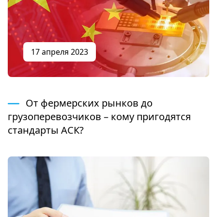
17 апреля 2023
От фермерских рынков до
грузоперевозчиков – кому пригодятся
стандарты АСК?