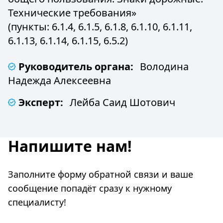
Технические требования»
(пункты: 6.1.4, 6.1.5, 6.1.8, 6.1.10, 6.1.11,
6.1.13, 6.1.14, 6.1.15, 6.5.2)
Руководитель органа:
Володина
Надежда Алексеевна
Эксперт:
Лейба Саид Шотович
Напишите нам!
Заполните форму обратной связи и ваше
сообщение попадёт сразу к нужному
специалисту!