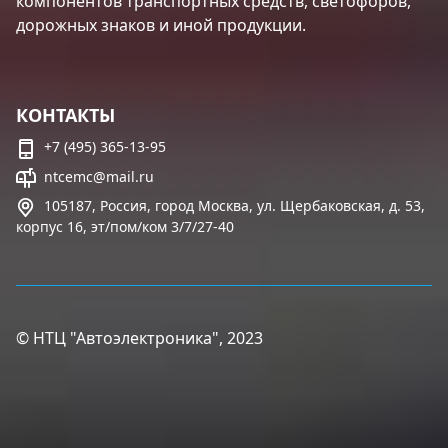
компонентов транспортных средств, светофоров,
дорожных знаков и иной продукции.
КОНТАКТЫ
+7 (495) 365-13-95
ntcemc@mail.ru
105187, Россия, город Москва, ул. Щербаковская, д. 53,
корпус 16, эт/пом/ком 3/7/27-40
© НТЦ "Автоэлектроника", 2023