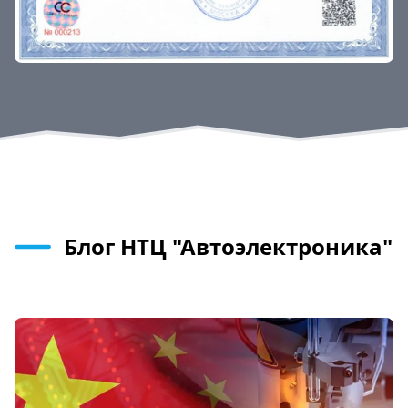
Блог НТЦ "Автоэлектроника"