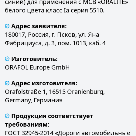
синий) для применения с МСВ «ORALITE»
белого цвета класс Ia серия 5510.
Адрес заявителя:
180017, Россия, г. Псков, ул. Яна
Фабрициуса, д. 3, пом. 1013, каб. 4
Изготовитель:
ORAFOL Europe GmbH
Адрес изготовителя:
Orafolstraße 1, 16515 Oranienburg,
Germany, Германия
Продукция соответствует
требованиям:
ГОСТ 32945-2014 «Дороги автомобильные