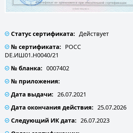
Статус сертификата:
Действует
№ сертификата:
РОСС
DE.ИШ01.Н0040/21
№ бланка:
0007402
№ приложения:
Дата выдачи:
26.07.2021
Дата окончания действия:
25.07.2026
Следующий ИК дата:
26.07.2023