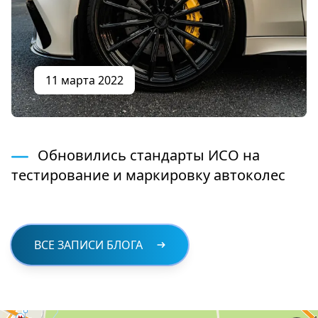
11 марта 2022
Обновились стандарты ИСО на
тестирование и маркировку автоколес
ВСЕ ЗАПИСИ БЛОГА