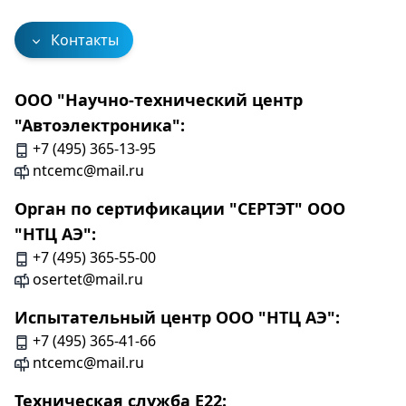
Контакты
ООО "Научно-технический центр
"Автоэлектроника":
+7 (495) 365-13-95
ntcemc@mail.ru
Орган по сертификации "СЕРТЭТ" ООО
"НТЦ АЭ":
+7 (495) 365-55-00
osertet@mail.ru
Испытательный центр ООО "НТЦ АЭ":
+7 (495) 365-41-66
ntcemc@mail.ru
Техническая служба Е22: