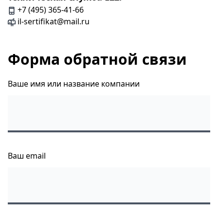
+7 (495) 365-41-66
il-sertifikat@mail.ru
Форма обратной связи
Ваше имя или название компании
Ваш email