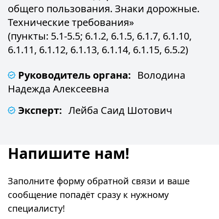
общего пользования. Знаки дорожные.
Технические требования»
(пункты: 5.1-5.5; 6.1.2, 6.1.5, 6.1.7, 6.1.10,
6.1.11, 6.1.12, 6.1.13, 6.1.14, 6.1.15, 6.5.2)
Руководитель органа:
Володина
Надежда Алексеевна
Эксперт:
Лейба Саид Шотович
Напишите нам!
Заполните форму обратной связи и ваше
сообщение попадёт сразу к нужному
специалисту!