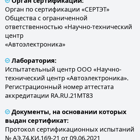
Орган сертификации:
Орган по сертификации «СЕРТЭТ»
Общества с ограниченной
ответственностью «Научно-технический
центр
«Автоэлектроника»
Лаборатория:
Испытательный центр ООО «Научно-
технический центр «Автоэлектроника».
Регистрационный номер аттестата
аккредитации RA.RU.21MT83
Документы, на основании которых
выдан сертификат:
Протокол сертификационных испытаний
№ АЭ.74.КИ.169-21 от 09.06.2021