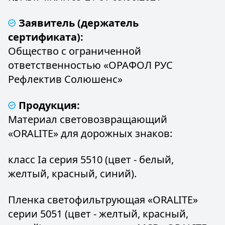
Заявитель (держатель
сертификата):
Общество с ограниченной
ответственностью «ОРАФОЛ РУС
Рефлектив Солюшенс»
Продукция:
Материал световозвращающий
«ORALITE» для дорожных знаков:
класс Iа серия 5510 (цвет - белый,
желтый, красный, синий).
Пленка светофильтрующая «ORALITE»
серии 5051 (цвет - желтый, красный,