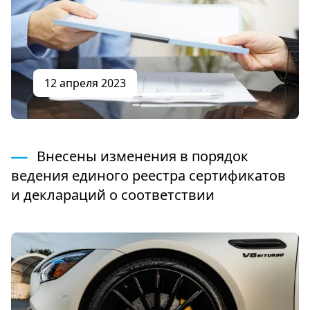
12 апреля 2023
Внесены изменения в порядок
ведения единого реестра сертификатов
и деклараций о соответствии