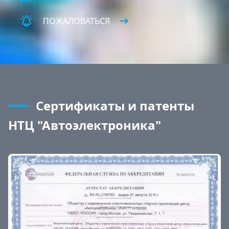
ПОЖАЛОВАТЬСЯ
Сертификаты и патенты
НТЦ "Автоэлектроника"