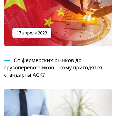
17 апреля 2023
От фермерских рынков до
грузоперевозчиков – кому пригодятся
стандарты АСК?