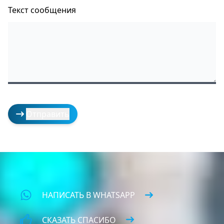
Текст сообщения
НАПИСАТЬ В WHATSAPP
СКАЗАТЬ СПАСИБО