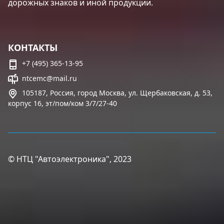
дорожных знаков и иной продукции.
КОНТАКТЫ
+7 (495) 365-13-95
ntcemc@mail.ru
105187, Россия, город Москва, ул. Щербаковская, д. 53,
корпус 16, эт/пом/ком 3/7/27-40
© НТЦ "Автоэлектроника", 2023