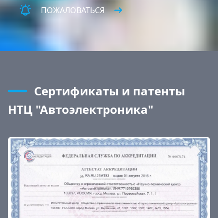
ПОЖАЛОВАТЬСЯ
Сертификаты и патенты
НТЦ "Автоэлектроника"