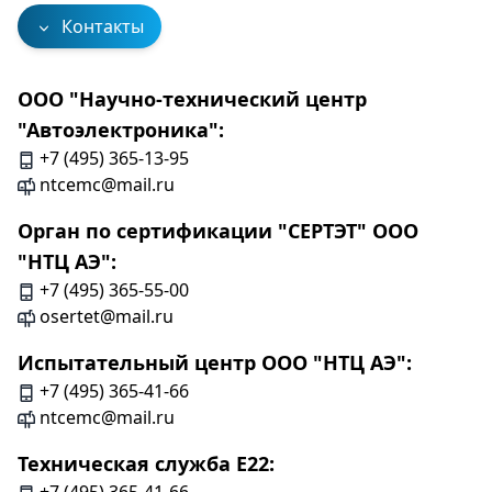
Контакты
ООО "Научно-технический центр
"Автоэлектроника":
+7 (495) 365-13-95
ntcemc@mail.ru
Орган по сертификации "СЕРТЭТ" ООО
"НТЦ АЭ":
+7 (495) 365-55-00
osertet@mail.ru
Испытательный центр ООО "НТЦ АЭ":
+7 (495) 365-41-66
ntcemc@mail.ru
Техническая служба Е22: