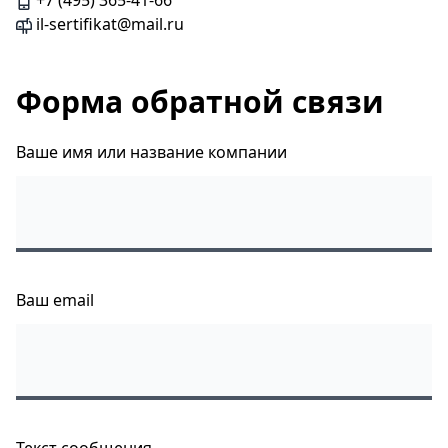
+7 (495) 365-41-66
il-sertifikat@mail.ru
Форма обратной связи
Ваше имя или название компании
Ваш email