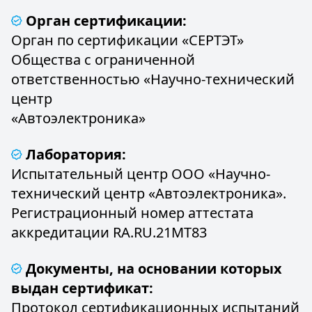
Орган сертификации:
Орган по сертификации «СЕРТЭТ»
Общества с ограниченной
ответственностью «Научно-технический
центр
«Автоэлектроника»
Лаборатория:
Испытательный центр ООО «Научно-
технический центр «Автоэлектроника».
Регистрационный номер аттестата
аккредитации RA.RU.21MT83
Документы, на основании которых
выдан сертификат:
Протокол сертификационных испытаний