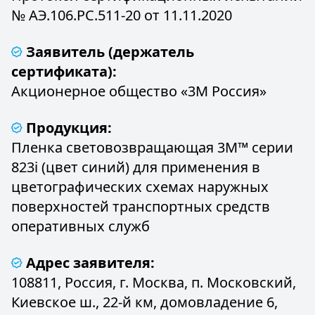
№ АЭ.106.РС.511-20 от 11.11.2020
Заявитель (держатель
сертификата):
Акционерное общество «3М Россия»
Продукция:
Пленка световозвращающая 3М™ серии
823i (цвет синий) для применения в
цветографических схемах наружных
поверхностей транспортных средств
оперативных служб
Адрес заявителя:
108811, Россия, г. Москва, п. Московский,
Киевское ш., 22-й км, домовладение 6,