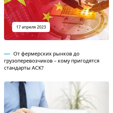
17 апреля 2023
От фермерских рынков до
грузоперевозчиков – кому пригодятся
стандарты АСК?