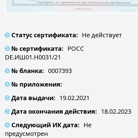
Статус сертификата:
Не действует
№ сертификата:
РОСС
DE.ИШ01.Н0031/21
№ бланка:
0007393
№ приложения:
Дата выдачи:
19.02.2021
Дата окончания действия:
18.02.2023
Следующий ИК дата:
Не
предусмотрен