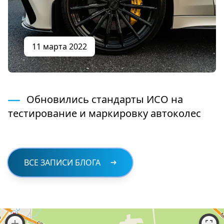
11 марта 2022
Обновились стандарты ИСО на
тестирование и маркировку автоколес
ВСЕ ЗАПИСИ БЛОГА