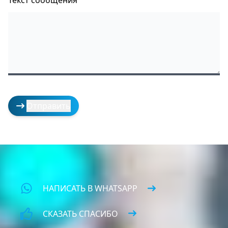
Текст сообщения
НАПИСАТЬ В WHATSAPP
СКАЗАТЬ СПАСИБО