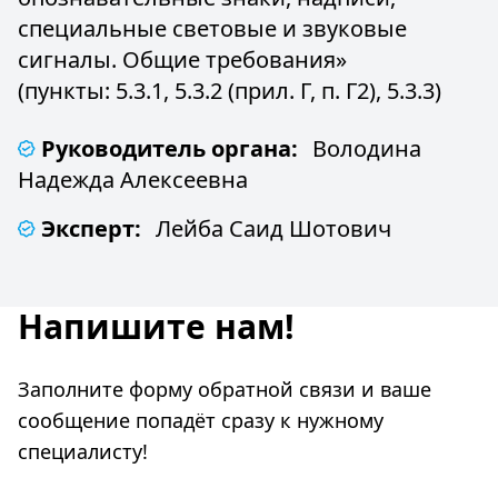
специальные световые и звуковые
сигналы. Общие требования»
(пункты: 5.3.1, 5.3.2 (прил. Г, п. Г2), 5.3.3)
Руководитель органа:
Володина
Надежда Алексеевна
Эксперт:
Лейба Саид Шотович
Напишите нам!
Заполните форму обратной связи и ваше
сообщение попадёт сразу к нужному
специалисту!