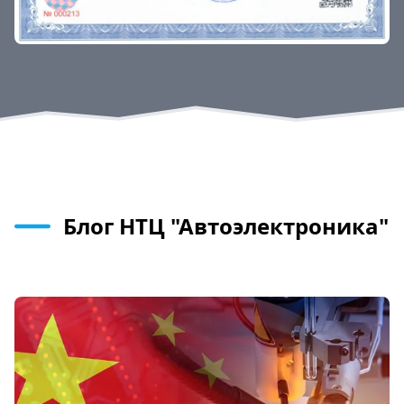
Блог НТЦ "Автоэлектроника"