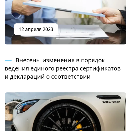
12 апреля 2023
Внесены изменения в порядок
ведения единого реестра сертификатов
и деклараций о соответствии